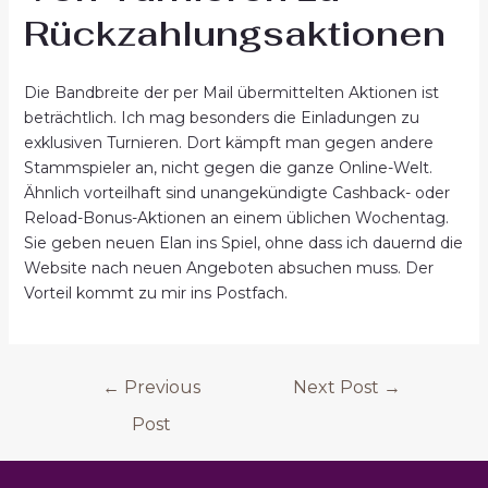
Rückzahlungsaktionen
Die Bandbreite der per Mail übermittelten Aktionen ist
beträchtlich. Ich mag besonders die Einladungen zu
exklusiven Turnieren. Dort kämpft man gegen andere
Stammspieler an, nicht gegen die ganze Online-Welt.
Ähnlich vorteilhaft sind unangekündigte Cashback- oder
Reload-Bonus-Aktionen an einem üblichen Wochentag.
Sie geben neuen Elan ins Spiel, ohne dass ich dauernd die
Website nach neuen Angeboten absuchen muss. Der
Vorteil kommt zu mir ins Postfach.
←
Previous
Next Post
→
Post