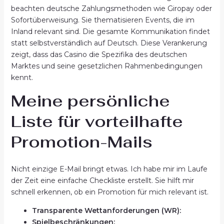
beachten deutsche Zahlungsmethoden wie Giropay oder
Sofortüberweisung. Sie thematisieren Events, die im
Inland relevant sind. Die gesamte Kommunikation findet
statt selbstverständlich auf Deutsch. Diese Verankerung
zeigt, dass das Casino die Spezifika des deutschen
Marktes und seine gesetzlichen Rahmenbedingungen
kennt.
Meine persönliche
Liste für vorteilhafte
Promotion-Mails
Nicht einzige E-Mail bringt etwas. Ich habe mir im Laufe
der Zeit eine einfache Checkliste erstellt. Sie hilft mir
schnell erkennen, ob ein Promotion für mich relevant ist.
Transparente Wettanforderungen (WR):
Spielbeschränkungen: