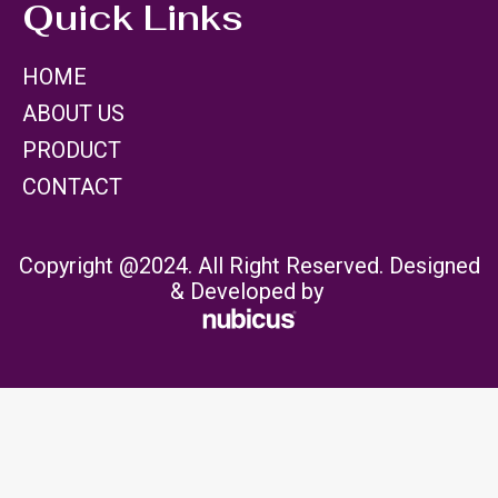
Quick Links
HOME
ABOUT US
PRODUCT
CONTACT
Copyright @2024. All Right Reserved. Designed
& Developed by