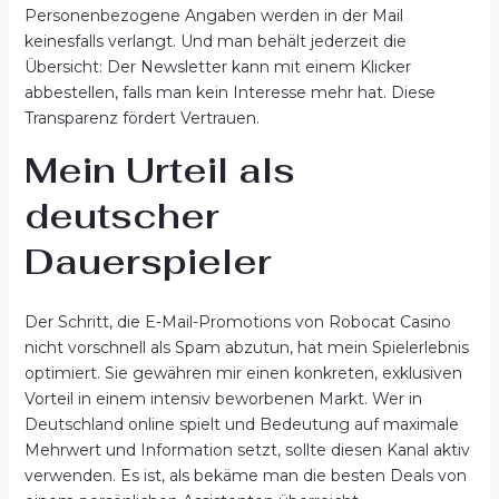
Personenbezogene Angaben werden in der Mail
keinesfalls verlangt. Und man behält jederzeit die
Übersicht: Der Newsletter kann mit einem Klicker
abbestellen, falls man kein Interesse mehr hat. Diese
Transparenz fördert Vertrauen.
Mein Urteil als
deutscher
Dauerspieler
Der Schritt, die E-Mail-Promotions von Robocat Casino
nicht vorschnell als Spam abzutun, hat mein Spielerlebnis
optimiert. Sie gewähren mir einen konkreten, exklusiven
Vorteil in einem intensiv beworbenen Markt. Wer in
Deutschland online spielt und Bedeutung auf maximale
Mehrwert und Information setzt, sollte diesen Kanal aktiv
verwenden. Es ist, als bekäme man die besten Deals von