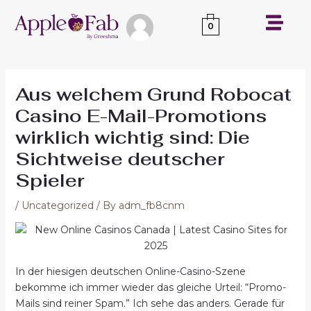
Skip
Post
to
navigation
0
content
Aus welchem Grund Robocat
Casino E-Mail-Promotions
wirklich wichtig sind: Die
Sichtweise deutscher
Spieler
/
Uncategorized
/ By
adm_fb8cnm
In der hiesigen deutschen Online-Casino-Szene
bekomme ich immer wieder das gleiche Urteil: “Promo-
Mails sind reiner Spam.” Ich sehe das anders. Gerade für