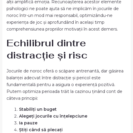
alții amplifică emoția. Recunoașterea acestor elemente
psihologici ne poate ajuta să ne implicăm în jocurile de
noroc într-un mod mai responsabil, optimizându-ne
experiența de joc și aprofundând în același timp
comprehensiunea propriilor motivații în acest demers.
Echilibrul dintre
distracție și risc
Jocurile de noroc oferă o scăpare antrenantă, dar găsirea
balanței adecvat între distracție și pericol este
fundamentală pentru a asigura o experiență pozitivă.
Putem optimiza perioada trăit la cazinou ținând cont de
câteva principii:
Stabiliți un buget
Alegeți jocurile cu înțelepciune
Ia pauze
Știți când să plecați