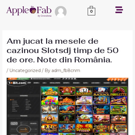
Skip
Post
to
navigation
0
content
Am jucat la mesele de
cazinou Slotsdj timp de 50
de ore. Note din România.
/
Uncategorized
/ By
adm_fb8cnm