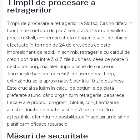
Timpii de procesare a
retragerilor
Timpii de procesare a retragerilor la Slotsdj Casino diferă în
funcție de metoda de plată selectată. Pentru e-wallets
precum Skrill, am remarcat că retragerile sunt de obicei
efectuate în termen de 24 de ore, ceea ce este
impresionant de rapid. În schimb, retragerile cu cardul de
credit pot dura între 3 și 7 zile business, ceea ce poate fi
destul de lung, mai ales după o serie de succesuri.
Tranzacțiile bancare necesită, de asemenea, timp,
extinzându-se la aproximativ 5 până la 10 zile business.
Este crucial să luăm în calcul de opțiunile de plată
preferate atunci când organizăm retragerile, deoarece
fiecare are propriul program. Global, conștientizarea
acestor durate ne poate susține să ne controlăm
așteptările, oferindu-ne posibilitatea în același timp să ne
planificăm eficace resursele.
Măsuri de securitate