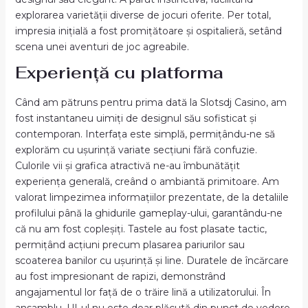
explorarea varietății diverse de jocuri oferite. Per total,
impresia inițială a fost promițătoare și ospitalieră, setând
scena unei aventuri de joc agreabile.
Experiență cu platforma
Când am pătruns pentru prima dată la Slotsdj Casino, am
fost instantaneu uimiți de designul său sofisticat și
contemporan. Interfața este simplă, permițându-ne să
explorăm cu ușurință variate secțiuni fără confuzie.
Culorile vii și grafica atractivă ne-au îmbunătățit
experiența generală, creând o ambiantă primitoare. Am
valorat limpezimea informațiilor prezentate, de la detaliile
profilului până la ghidurile gameplay-ului, garantându-ne
că nu am fost copleșiți. Tastele au fost plasate tactic,
permițând acțiuni precum plasarea pariurilor sau
scoaterea banilor cu ușurință și line. Duratele de încărcare
au fost impresionant de rapizi, demonstrând
angajamentul lor față de o trăire lină a utilizatorului. În