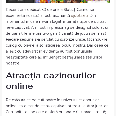
Recent am dedicat 50 de ore la Slotsdj Casino, iar
experiența noastră a fost fascinantă
djslots.eu
. Din
momentul în care ne-am logat, interfața ușor de utilizat
ne-a captivat. Am fost impresionați de designul colorat și
de tranzițiile line printr-o gamă variată de jocuri de masă.
Fiecare sesiune s-a derulat cu surprize unice, făcându-ne
curioși cu privire la sofisticarea jocului nostru. Dar ceea ce
a ieșit cu adevărat în evidență au fost bonusurile
neașteptate care au influențat desfășurarea sesiunilor
noastre.
Atracția cazinourilor
online
Pe măsură ce ne cufundăm în universul cazinourilor
online, este clar de ce au captivat interesul atâtor jucători.
Comoditatea pe care o oferă nu poate fi supraestimată;