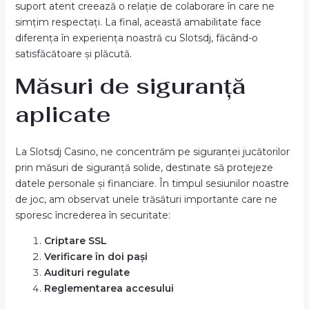
suport atent creează o relație de colaborare în care ne
simțim respectați. La final, această amabilitate face
diferența în experiența noastră cu Slotsdj, făcând-o
satisfăcătoare și plăcută.
Măsuri de siguranță
aplicate
La Slotsdj Casino, ne concentrăm pe siguranței jucătorilor
prin măsuri de siguranță solide, destinate să protejeze
datele personale și financiare. În timpul sesiunilor noastre
de joc, am observat unele trăsături importante care ne
sporesc încrederea în securitate:
Criptare SSL
Verificare în doi pași
Audituri regulate
Reglementarea accesului