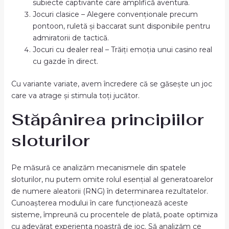
subiecte captivante care amplifică aventura.
Jocuri clasice – Alegere convenționale precum
pontoon, ruletă și baccarat sunt disponibile pentru
admiratorii de tactică.
Jocuri cu dealer real – Trăiți emoția unui casino real
cu gazde în direct.
Cu variante variate, avem încredere că se găsește un joc
care va atrage și stimula toți jucător.
Stăpânirea principiilor
sloturilor
Pe măsură ce analizăm mecanismele din spatele
sloturilor, nu putem omite rolul esențial al generatoarelor
de numere aleatorii (RNG) în determinarea rezultatelor.
Cunoașterea modului în care funcționează aceste
sisteme, împreună cu procentele de plată, poate optimiza
cu adevărat experiența noastră de joc. Să analizăm ce