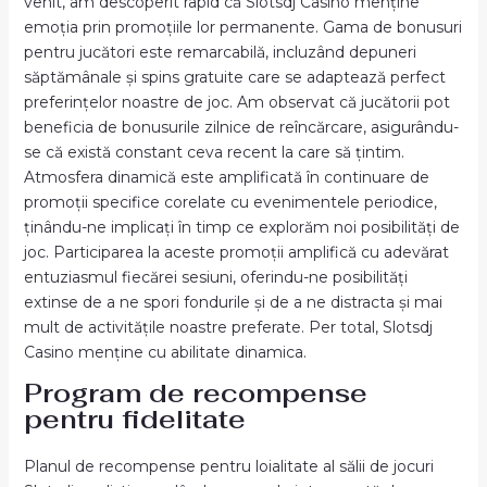
venit, am descoperit rapid că Slotsdj Casino menține
emoția prin promoțiile lor permanente. Gama de bonusuri
pentru jucători este remarcabilă, incluzând depuneri
săptămânale și spins gratuite care se adaptează perfect
preferințelor noastre de joc. Am observat că jucătorii pot
beneficia de bonusurile zilnice de reîncărcare, asigurându-
se că există constant ceva recent la care să țintim.
Atmosfera dinamică este amplificată în continuare de
promoții specifice corelate cu evenimentele periodice,
ținându-ne implicați în timp ce explorăm noi posibilități de
joc. Participarea la aceste promoții amplifică cu adevărat
entuziasmul fiecărei sesiuni, oferindu-ne posibilități
extinse de a ne spori fondurile și de a ne distracta și mai
mult de activitățile noastre preferate. Per total, Slotsdj
Casino menține cu abilitate dinamica.
Program de recompense
pentru fidelitate
Planul de recompense pentru loialitate al sălii de jocuri