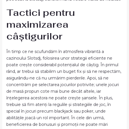
Tactici pentru
maximizarea
câștigurilor
În timp ce ne scufundăm în atmosfera vibrantă a
cazinoului Slotsdj, folosirea unor strategii eficiente ne
poate crește considerabil potențialul de câștig. În primul
rând, ar trebui să stabilim un buget fix și să ne respectăm,
asigurându-ne că nu urmărim pierderile. Apoi, să ne
concentrăm pe selectarea jocurilor potrivite; unele jocuri
de masă propun cote mai bune decât altele, iar
înțelegerea acestora ne poate crește șansele. În plus,
trebuie să fim atenți la regulile și strategiile de joc, în
special în jocuri precum blackjack sau poker, unde
abilitățile joacă un rol important. În cele din urmă,
beneficierea de bonusuri și promoții ne poate mări