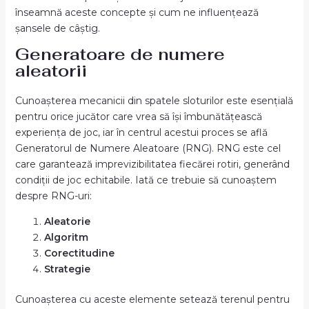
înseamnă aceste concepte și cum ne influențează
șansele de câștig.
Generatoare de numere
aleatorii
Cunoașterea mecanicii din spatele sloturilor este esențială
pentru orice jucător care vrea să își îmbunătățească
experiența de joc, iar în centrul acestui proces se află
Generatorul de Numere Aleatoare (RNG). RNG este cel
care garantează imprevizibilitatea fiecărei rotiri, generând
condiții de joc echitabile. Iată ce trebuie să cunoaștem
despre RNG-uri:
Aleatorie
Algoritm
Corectitudine
Strategie
Cunoașterea cu aceste elemente setează terenul pentru