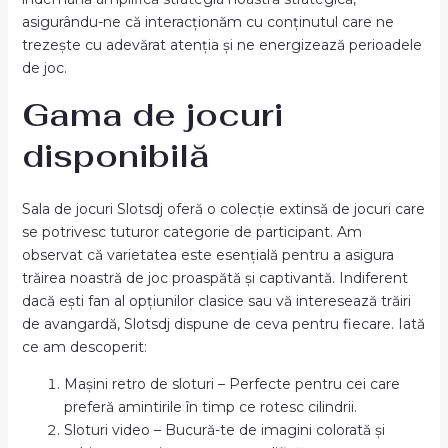
asigurându-ne că interacționăm cu conținutul care ne
trezește cu adevărat atenția și ne energizează perioadele
de joc.
Gama de jocuri
disponibilă
Sala de jocuri Slotsdj oferă o colecție extinsă de jocuri care
se potrivesc tuturor categorie de participant. Am
observat că varietatea este esențială pentru a asigura
trăirea noastră de joc proaspătă și captivantă. Indiferent
dacă ești fan al opțiunilor clasice sau vă interesează trăiri
de avangardă, Slotsdj dispune de ceva pentru fiecare. Iată
ce am descoperit:
Mașini retro de sloturi – Perfecte pentru cei care
preferă amintirile în timp ce rotesc cilindrii.
Sloturi video – Bucură-te de imagini colorată și