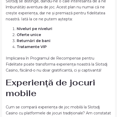
Slotsdj se distinge, dându-ne o cale interesantă de a ne
îmbunătăți aventura de joc. Acest plan nu numai că ne
crește experiența, dar ne și premiază pentru fidelitatea
noastră. Iată la ce ne putem aștepta:
Niveluri pe niveluri
Oferte unice
Returnări de bani
Tratamente VIP
Implicarea în Programul de Recompense pentru
Fidelitate poate transforma experiența noastră la Slotsdj
Casino, făcând-o nu doar gratificantă, ci și captivantă!
Experiență de jocuri
mobile
Cum se compară experiența de joc mobilă la Slotsdj
Casino cu platformele de jocuri tradiționale? Am constatat