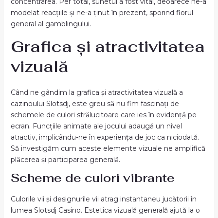
concentrarea. Per total, sunetul a fost vital, deoarece ne-a
modelat reacțiile și ne-a ținut în prezent, sporind fiorul
general al gamblingului.
Grafica și atractivitatea
vizuală
Când ne gândim la grafica și atractivitatea vizuală a
cazinoului Slotsdj, este greu să nu fim fascinați de
schemele de culori strălucitoare care ies în evidență pe
ecran. Funcțiile animate ale jocului adaugă un nivel
atractiv, implicându-ne în experiența de joc ca niciodată.
Să investigăm cum aceste elemente vizuale ne amplifică
plăcerea și participarea generală.
Scheme de culori vibrante
Culorile vii și designurile vii atrag instantaneu jucătorii în
lumea Slotsdj Casino. Estetica vizuală generală ajută la o