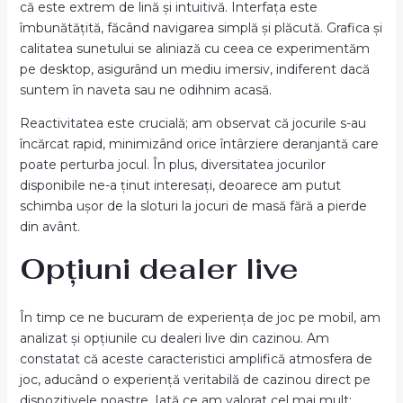
că este extrem de lină și intuitivă. Interfața este
îmbunătățită, făcând navigarea simplă și plăcută. Grafica și
calitatea sunetului se aliniază cu ceea ce experimentăm
pe desktop, asigurând un mediu imersiv, indiferent dacă
suntem în naveta sau ne odihnim acasă.
Reactivitatea este crucială; am observat că jocurile s-au
încărcat rapid, minimizând orice întârziere deranjantă care
poate perturba jocul. În plus, diversitatea jocurilor
disponibile ne-a ținut interesați, deoarece am putut
schimba ușor de la sloturi la jocuri de masă fără a pierde
din avânt.
Opțiuni dealer live
În timp ce ne bucuram de experiența de joc pe mobil, am
analizat și opțiunile cu dealeri live din cazinou. Am
constatat că aceste caracteristici amplifică atmosfera de
joc, aducând o experiență veritabilă de cazinou direct pe
dispozitivele noastre. Iată ce am valorat cel mai mult: